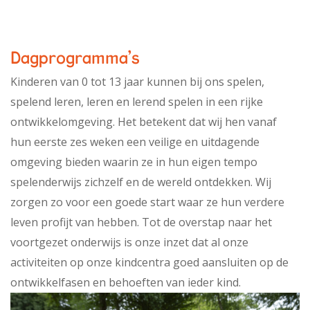
Dagprogramma's
Kinderen van 0 tot 13 jaar kunnen bij ons spelen,
spelend leren, leren en lerend spelen in een rijke
ontwikkelomgeving. Het betekent dat wij hen vanaf
hun eerste zes weken een veilige en uitdagende
omgeving bieden waarin ze in hun eigen tempo
spelenderwijs zichzelf en de wereld ontdekken. Wij
zorgen zo voor een goede start waar ze hun verdere
leven profijt van hebben. Tot de overstap naar het
voortgezet onderwijs is onze inzet dat al onze
activiteiten op onze kindcentra goed aansluiten op de
ontwikkelfasen en behoeften van ieder kind.