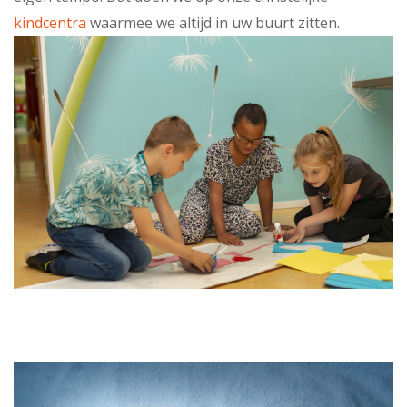
kindcentra
waarmee we altijd in uw buurt zitten.