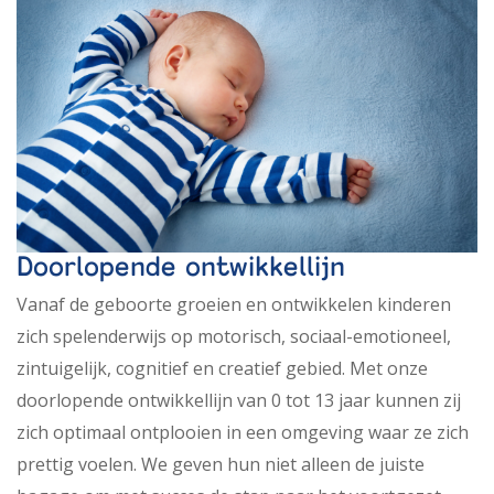
Doorlopende ontwikkellijn
Vanaf de geboorte groeien en ontwikkelen kinderen
zich spelenderwijs op motorisch, sociaal-emotioneel,
zintuigelijk, cognitief en creatief gebied. Met onze
doorlopende ontwikkellijn van 0 tot 13 jaar kunnen zij
zich optimaal ontplooien in een omgeving waar ze zich
prettig voelen. We geven hun niet alleen de juiste