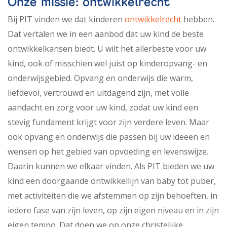
Onze missie: ontwikkelrecht
Bij PIT vinden we dat kinderen
ontwikkelrecht
hebben.
Dat vertalen we in een aanbod dat uw kind de beste
ontwikkelkansen biedt. U wilt het allerbeste voor uw
kind, ook of misschien wel juist op kinderopvang- en
onderwijsgebied. Opvang en onderwijs die warm,
liefdevol, vertrouwd en uitdagend zijn, met volle
aandacht en zorg voor uw kind, zodat uw kind een
stevig fundament krijgt voor zijn verdere leven. Maar
ook opvang en onderwijs die passen bij uw ideeën en
wensen op het gebied van opvoeding en levenswijze.
Daarin kunnen we elkaar vinden. Als PIT bieden we uw
kind een doorgaande ontwikkellijn van baby tot puber,
met activiteiten die we afstemmen op zijn behoeften, in
iedere fase van zijn leven, op zijn eigen niveau en in zijn
eigen tempo. Dat doen we op onze christelijke