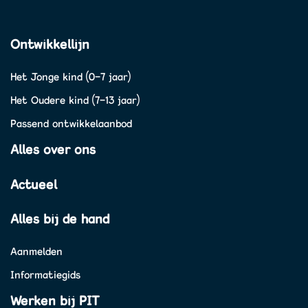
Ontwikkellijn
Het Jonge kind (0-7 jaar)
Het Oudere kind (7-13 jaar)
Passend ontwikkelaanbod
Alles over ons
Actueel
Alles bij de hand
Aanmelden
Informatiegids
Werken bij PIT